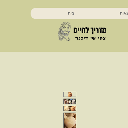
נאות
בית