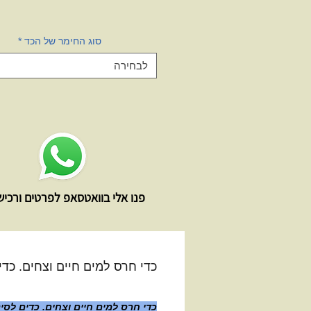
סוג החימר של הכד
*
לבחירה
פנו אלי בוואטסאפ לפרטים ורכי
כדי חרס למים חיים וצחים. כדים
כדי חרס למים חיים וצחים. כדים לסינו