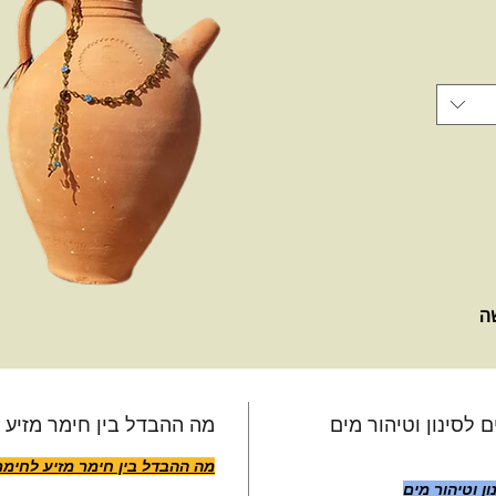
שה
 לסינון וטיהור מים
מה ההבדל בין חימר מזיע 
מה ההבדל בין חימר מזיע לחימר
ן וטיהור מים