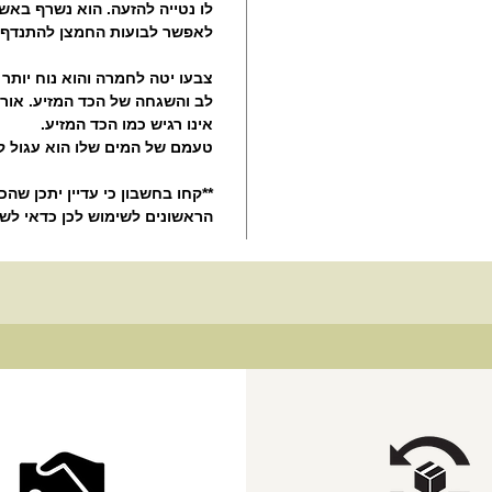
לו נטייה להזעה. הוא נשרף באש
לאפשר לבועות החמצן להתנדף 
צבעו יטה לחמרה והוא נוח יותר
לב והשגחה של הכד המזיע. אורך 
אינו רגיש כמו הכד המזיע.
טעמם של המים שלו הוא עגול קט
**קחו בחשבון כי עדיין יתכן שהכ
הראשונים לשימוש לכן כדאי לשי