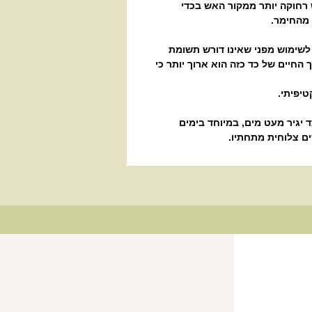
 רחוקה יותר ממקור האש בכדי
מהחימר.
 לשימוש מפני שאינו דורש תשומת
החיים של כד כזה הוא ארוך יותר כי
יפיתי.
ד יגיר מעט מים, במיוחד בימים
ם צלוחית מתחתיו.