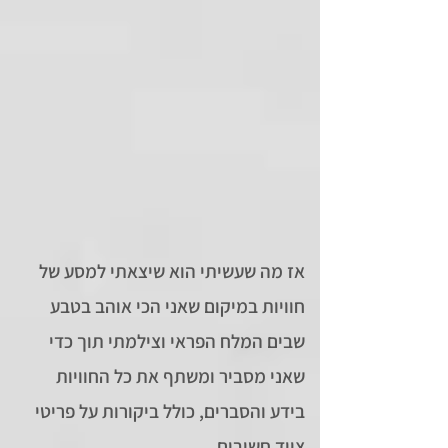
אז מה שעשיתי הוא שיצאתי למסע של
חוויות במיקום שאני הכי אוהב בטבע
שבים המלח הפראי וצילמתי תוך כדי
שאני מסביר ומשתף את כל החוויות
בידע והסברים, כולל ביקורות על פריטי
ציוד חשובים.