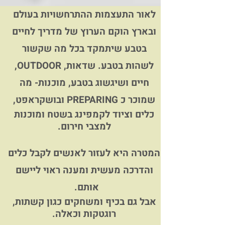
לאור התעצמות ההתרחשויות בעולם
ובארץ הוקם הערוץ של מדריך לחיים
בטבע שיתמקד בכל מה שקשור
לשהות בטבע. שדאות, OUTDOOR,
חיים ושיגשוג בטבע, מוכנות- מה
שמוכר כ PREPARING ובושקראפט,
כלים וציוד לקמפינג בשטח ומוכנות
למצבי חירום.
המטרה היא לעזור לאנשים לקבל כלים
והדרכה מעשית ומענה ראוי ליישם
אותם.
אבל גם בכיף ומשחקים כגון קשתות,
רוגטקות וכאלה.