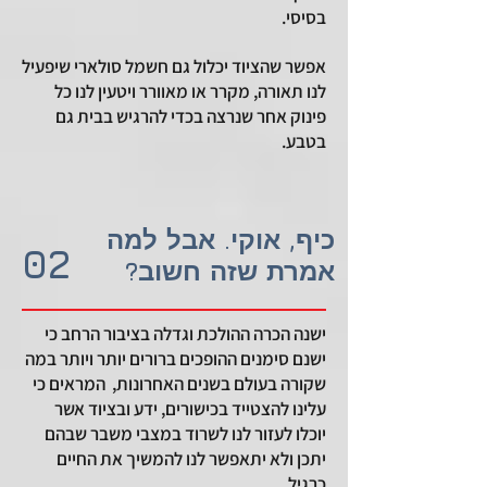
בסיסי.
אפשר שהציוד יכלול גם חשמל סולארי שיפעיל
לנו תאורה, מקרר או מאוורר ויטעין לנו כל
פינוק אחר שנרצה בכדי להרגיש בבית גם
בטבע.
כיף, אוקי. אבל למה
02
אמרת שזה חשוב?
ישנה הכרה ההולכת וגדלה בציבור הרחב כי
ישנם סימנים ההופכים ברורים יותר ויותר במה
שקורה בעולם בשנים האחרונות, המראים כי
עלינו להצטייד בכישורים, ידע ובציוד אשר
יוכלו לעזור לנו לשרוד במצבי משבר שבהם
יתכן ולא יתאפשר לנו להמשיך את החיים
כרגיל.