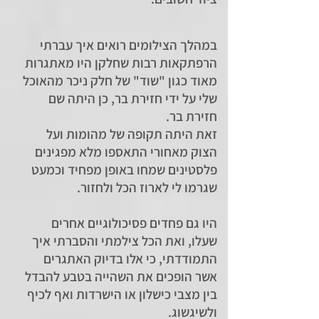
במהלך הצילומים רואים איך עברתי
הרפתקאות רבות שחלקן היו מאתגרות
מאוד כגון "שוד" של חלק ניכר מהאוכל
שלי על ידי חזירת בר, כן היתה שם
חזירת בר.
זאת היתה תקופה של מהומות ועל
הצוק מאחורי התאספו מלא מפגינים
פלסטינים שמחו באופן מפחיד וכמעט
שגרמו לי לארוז הכל ולחזור.
היו גם פחדים פסיכולוגיים אחרים
שעלו, ואת הכל צילמתי והסברתי איך
התמודדתי, כי אלו בדיוק האתגרים
אשר הופכים את השהייה בטבע להבדל
בין מצבי כישלון או הישרדות ואף לכיף
ולשיגשוג.