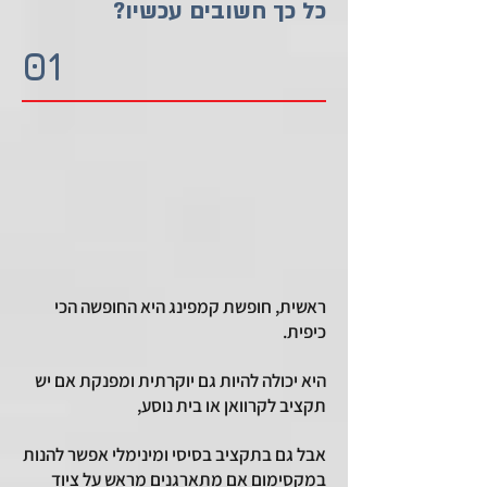
כל כך חשובים עכשיו?
01
ראשית, חופשת קמפינג היא החופשה הכי
כיפית.
היא יכולה להיות גם יוקרתית ומפנקת אם יש
תקציב לקרוואן או בית נוסע,
אבל
גם בתקציב בסיסי ומינימלי אפשר להנות
במקסימום אם מתארגנים מראש על ציוד