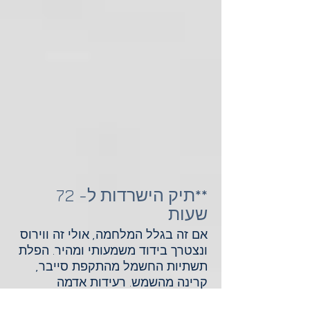
**תיק הישרדות ל- 72
שעות
אם זה בגלל המלחמה, אולי זה ווירוס
ונצטרך בידוד משמעותי ומהיר. הפלת
תשתיות החשמל מהתקפת סייבר,
קרינה מהשמש. רעידות אדמה
שבעקבותיה הגלים הצונאמים.