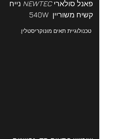
פאנל סולארי 
NEWTEC 
נייח 
קשיח משוריין  540W
 טכנולוגיית תאים מונוקריסטלין.  