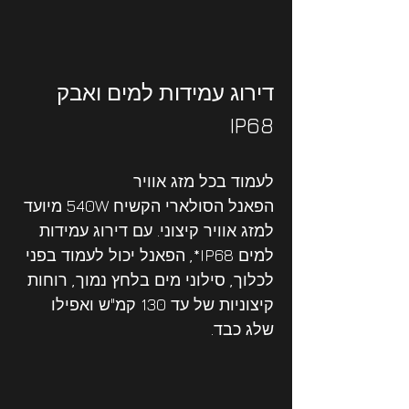
דירוג עמידות למים ואבק 
IP68
לעמוד בכל מזג אוויר
הפאנל הסולארי הקשיח 540W מיועד 
למזג אוויר קיצוני. עם דירוג עמידות 
למים IP68*, הפאנל יכול לעמוד בפני 
לכלוך, סילוני מים בלחץ נמוך, רוחות 
קיצוניות של עד 130 קמ"ש ואפילו 
שלג כבד.