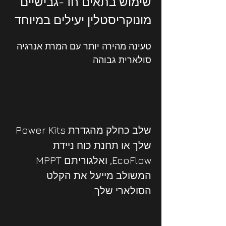
שימוש בתאים חד-גבישיים 
מונוקריסטלין יעילים במיוחד
טעינה מהירה יותר עם המרת אנרגיה 
סולארית גבוהה. 
שלב כחלק מהגדרת Power Kits 
שלך או תחנת כוח ניידת 
EcoFlow, ואלגוריתם MPPT  
המשולב מייעל את הקלט 
הסולארי שלך.