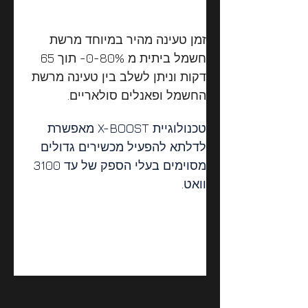
זמן טעינה מהיר במיוחד מרשת 
חשמל ביתית מ 0-80%- תוך 65 
דקות וניתן לשלב בין טעינה מרשת 
החשמל ופאנלים סולאריים.
טכנולוגיית X-BOOST מאפשרת 
לדלתא להפעיל מכשירים גדולים 
מסוימים בעלי הספק של עד 3100 
וואט. 