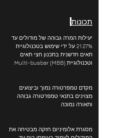
תכונות
:
יעילות המרה גבוהה של מודולים עד 
21.27% על ידי שימוש בטכנולוגיית 
תאים חדשנית בתכנון חצי תאים 
וטכנולוגיית Multi-busbar (MBB).
מקדם טמפרטורה נמוך וביצועים 
מצוינים בתנאי טמפרטורה גבוהה 
ותאורה נמוכה.
מסגרת אלומיניום חזקה מבטיחה את 
המודולים לעמוד בעומסי רוח עד 