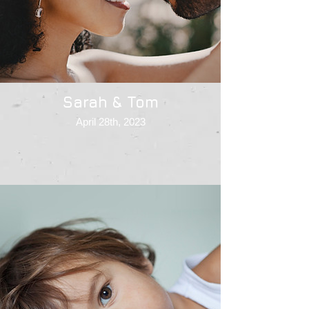
Sarah & Tom
April 28th, 2023