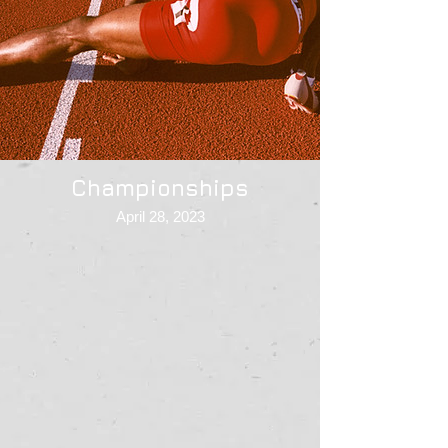
Championships
April 28, 2023