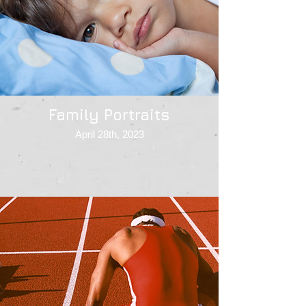
Family Portraits
April 28th, 2023