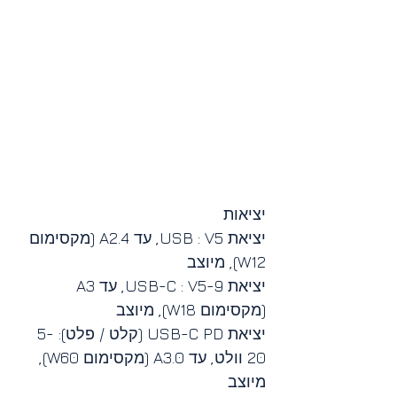
יציאות
יציאת USB : V5, עד A2.4 (מקסימום 
W12), מיוצב
יציאת USB-C : V5-9, עד A3 
(מקסימום W18), מיוצב
יציאת USB-C PD (קלט / פלט): 5-
20 וולט, עד A3.0 (מקסימום W60), 
מיוצב