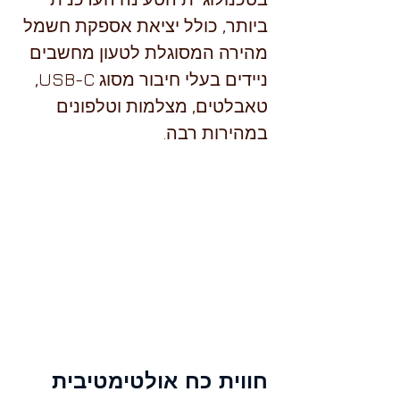
ביותר, כולל יציאת אספקת חשמל 
מהירה המסוגלת לטעון מחשבים 
ניידים בעלי חיבור מסוג USB-C, 
טאבלטים, מצלמות וטלפונים 
במהירות רבה.
חווית כח אולטימטיבית 