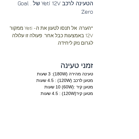
הטעינה לרכב Yeti 12V של .Goal 
Zero
*הערה: אל תנסו לטעון את ה- Yeti ממקור 
12V באמצעות כבל אחר. פעולה זו עלולה 
לגרום נזק ליחידה.
זמני טעינה
טעינה מהירה (180W): 3 שעות
מטען לרכב (120W) : 4.5 שעות
מטען קיר :(60W) 10 שעות
מטען קיר(120W) : 4.5 שעות