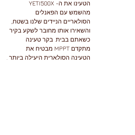
הטעינו את ה- YETI500X 
מהשמש עם הפאנלים 
הסולאריים הניידים שלנו בשטח, 
והשאירו אותו מחובר לשקע בקיר 
כשאתם בבית. בקר טעינה 
מתקדם MPPT מבטיח את 
הטעינה הסולארית היעילה ביותר .