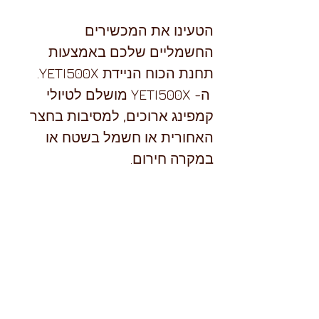
הטעינו את המכשירים 
החשמליים שלכם באמצעות 
תחנת הכוח הניידת YETI500X.
 ה- YETI500X מושלם לטיולי 
קמפינג ארוכים, למסיבות בחצר 
האחורית או חשמל בשטח או 
במקרה חירום.