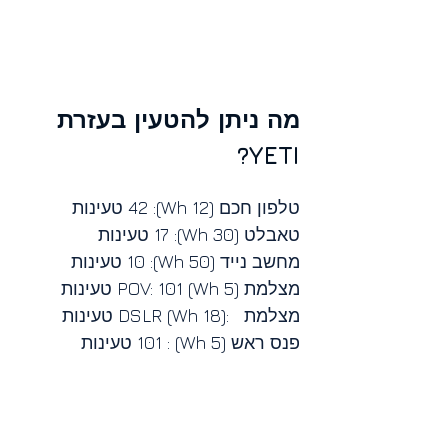
מה ניתן להטעין בעזרת 
YETI?
טלפון חכם (12 Wh): 42 טעינות
טאבלט (30 Wh): 17 טעינות
מחשב נייד (50 Wh): 10 טעינות
מצלמת (5 Wh) POV: 101 טעינות
מצלמת   :(18 Wh) DSLR טעינות
פנס ראש (5 Wh) : 101 טעינות