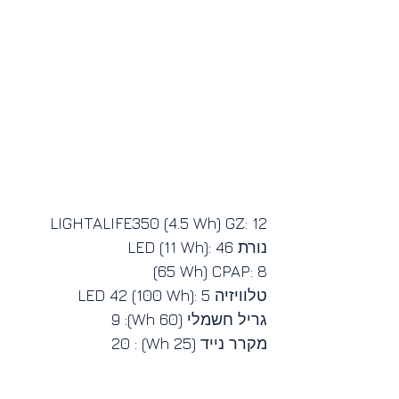
LIGHTALIFE350 (4.5 Wh) GZ: 12
נורת LED (11 Wh): 46
 (65 Wh) CPAP: 8
טלוויזיה LED 42 (100 Wh): 5
גריל חשמלי (60 Wh): 9
מקרר נייד (25 Wh) : 20