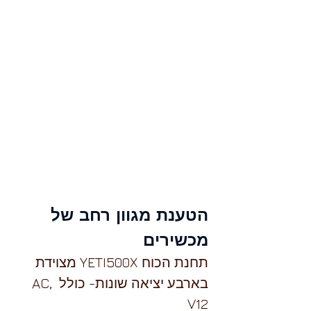
הטענת מגוון רחב של 
מכשירים 
תחנת הכוח YETI500X מצוידת 
בארבע יציאה שונות- כולל AC, 
V12 