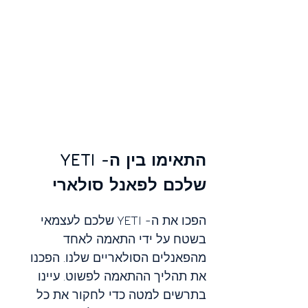
התאימו בין ה- YETI 
שלכם לפאנל סולארי
הפכו את ה- YETI שלכם לעצמאי 
בשטח על ידי התאמה לאחד 
מהפאנלים הסולאריים שלנו. הפכנו 
את תהליך ההתאמה לפשוט. עיינו 
בתרשים למטה כדי לחקור את כל 