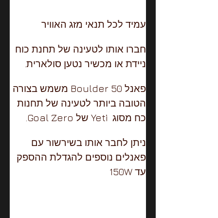
עמיד לכל תנאי מזג האוויר 
חברו אותו לטעינה של תחנת כוח 
ניידת או מכשיר נטען סולארית.
פאנל Boulder 50 משמש בצורה 
הטובה ביותר לטעינה של תחנות 
כח מסוג  Yeti של Goal Zero.
ניתן לחבר אותו בשירשור עם 
פאנלים נוספים להגדלת ההספק 
עד 150W 