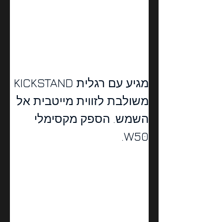
מגיע עם רגלית 
KICKSTAND 
משולבת לזווית מייטבית אל 
השמש. הספק מקסימלי 
W50.