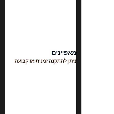
מאפיינים
ניתן להתקנה זמנית או קבועה