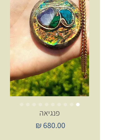
פנגיאה
מחיר