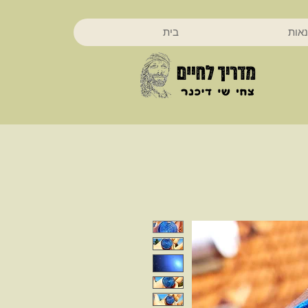
נאות
בית