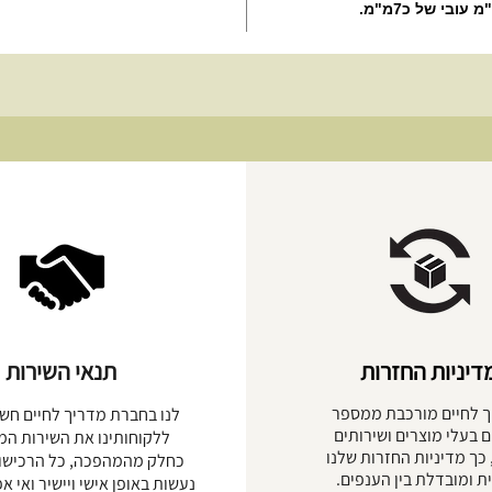
דיניות החזרות
תנאי השירות
 לחיים מורכבת ממספר
לנו בחברת מדריך לחיים חש
 בעלי מוצרים ושירותים
ללקוחותינו את השירות המי
 כך מדיניות החזרות שלנו
כחלק מהמהפכה, כל הרכישות
ית ומובדלת בין הענפים.
נעשות באופן אישי ויישיר ואי 