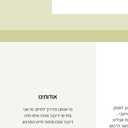
אודותינו
וב לספק
מי אנחנו מדריך לחיים. מי אני
יטבי .
צחי שי דיכנר ומיהי אימי חיה
 אצלינו
דיכנר ומהו סיפור חיינו המרגש
אפשר לרכוש