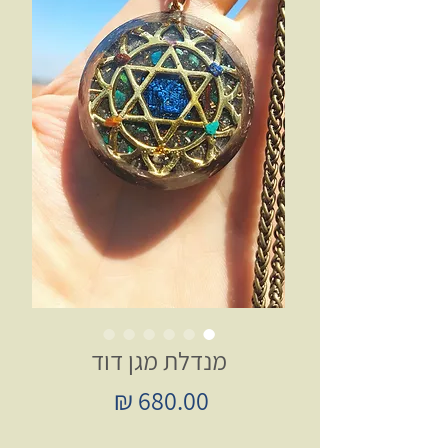
מנדלת מגן דוד
מחיר